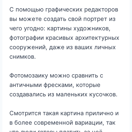
С помощью графических редакторов
вы можете создать свой портрет из
чего угодно: картины художников,
фотографии красивых архитектурных
сооружений, даже из ваших личных
снимков.
Фотомозаику можно сравнить с
античными фресками, которые
создавались из маленьких кусочков.
Смотрится такая картина прилично и
в более современной вариации, так
что люди готовы платить за неё