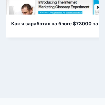
Как я заработал на блоге $73000 за 1