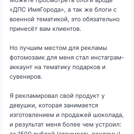
«ДПС ИмяГорода», а так же блоги с
военной тематикой, это обязательно
принесёт вам клиентов.
Но лучшим местом для рекламы
фотомозаик для меня стал инстаграм-
аккаунт на тематику подарков и
сувениров.
Я рекламировал свой продукт у
девушки, которая занимается
изготовлением и продажей шоколада,
и результат меня более чем устроил:
за 1500 рублей (стоимость рекламы)