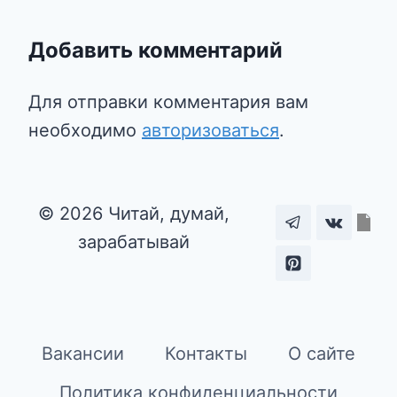
Добавить комментарий
Для отправки комментария вам
необходимо
авторизоваться
.
© 2026 Читай, думай,
зарабатывай
Вакансии
Контакты
О сайте
Политика конфиденциальности