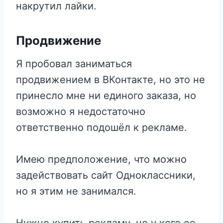
накрутил лайки.
Продвижение
Я пробовал заниматься
продвижением в ВКонтакте, но это не
принесло мне ни единого заказа, но
возможно я недостаточно
ответственно подошёл к рекламе.
Имею предположение, что можно
задействовать сайт Одноклассники,
но я этим не занимался.
Нужно купить рекламу, но у кого ее