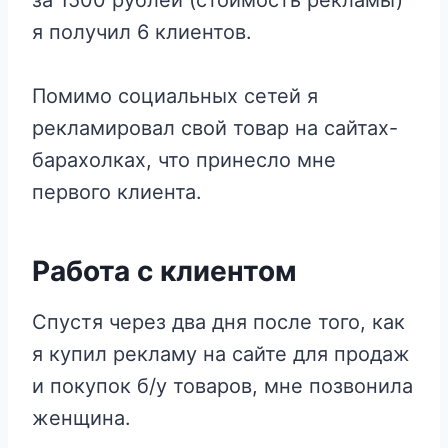
я получил 6 клиентов.
Помимо социальных сетей я
рекламировал свой товар на сайтах-
барахолках, что принесло мне
первого клиента.
Работа с клиентом
Спустя через два дня после того, как
я купил рекламу на сайте для продаж
и покупок б/у товаров, мне позвонила
женщина.