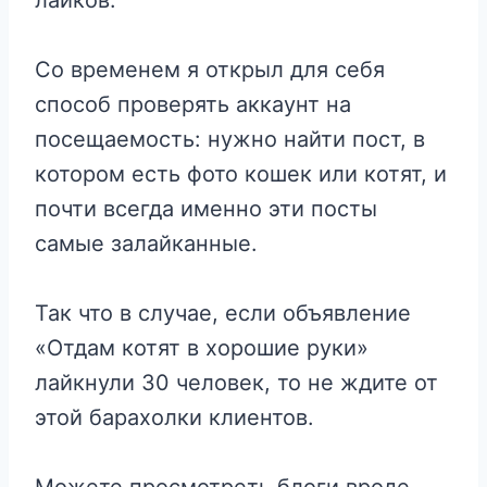
Со временем я открыл для себя
способ проверять аккаунт на
посещаемость: нужно найти пост, в
котором есть фото кошек или котят, и
почти всегда именно эти посты
самые залайканные.
Так что в случае, если объявление
«Отдам котят в хорошие руки»
лайкнули 30 человек, то не ждите от
этой барахолки клиентов.
Можете просмотреть блоги вроде