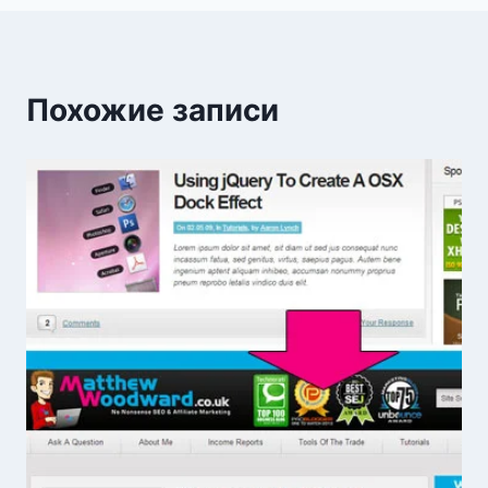
Похожие записи