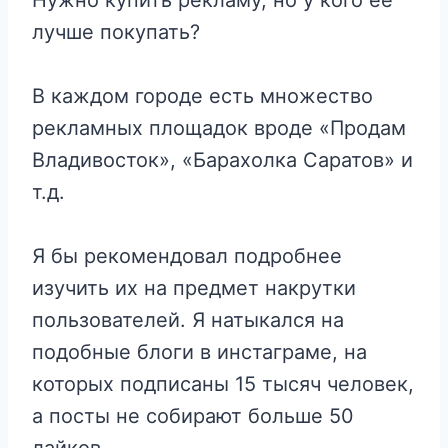
лучше покупать?
В каждом городе есть множество
рекламных площадок вроде «Продам
Владивосток», «Барахолка Саратов» и
т.д.
Я бы рекомендовал подробнее
изучить их на предмет накрутки
пользователей. Я натыкался на
подобные блоги в инстаграме, на
которых подписаны 15 тысяч человек,
а посты не собирают больше 50
лайков.