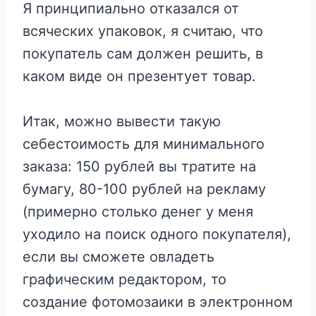
Я принципиально отказался от
всяческих упаковок, я считаю, что
покупатель сам должен решить, в
каком виде он презентует товар.
Итак, можно вывести такую
себестоимость для минимального
заказа: 150 рублей вы тратите на
бумагу, 80-100 рублей на рекламу
(примерно столько денег у меня
уходило на поиск одного покупателя),
если вы сможете овладеть
графическим редактором, то
создание фотомозаики в электронном