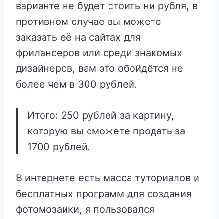
варианте не будет стоить ни рубля, в
противном случае вы можете
заказать её на сайтах для
фрилансеров или среди знакомых
дизайнеров, вам это обойдётся не
более чем в 300 рублей.
Итого: 250 рублей за картину,
которую вы сможете продать за
1700 рублей.
В интернете есть масса туториалов и
бесплатных программ для создания
фотомозаики, я пользовался