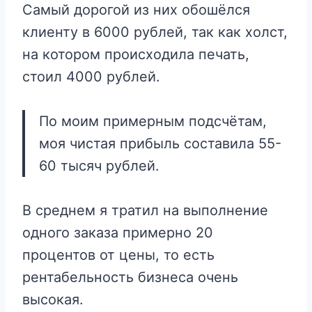
Самый дорогой из них обошёлся
клиенту в 6000 рублей, так как холст,
на котором происходила печать,
стоил 4000 рублей.
По моим примерным подсчётам,
моя чистая прибыль составила 55-
60 тысяч рублей.
В среднем я тратил на выполнение
одного заказа примерно 20
процентов от цены, то есть
рентабельность бизнеса очень
высокая.