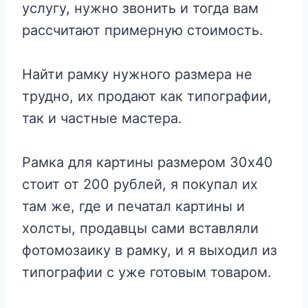
услугу, нужно звонить и тогда вам
рассчитают примерную стоимость.
Найти рамку нужного размера не
трудно, их продают как типографии,
так и частные мастера.
Рамка для картины размером 30х40
стоит от 200 рублей, я покупал их
там же, где и печатал картины и
холсты, продавцы сами вставляли
фотомозаику в рамку, и я выходил из
типографии с уже готовым товаром.