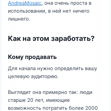
AndreaMosaic
, она очень проста в
использовании, в ней нет ничего
лишнего.
Как на этом заработать?
Кому продавать
Для начала нужно определить вашу
целевую аудиторию.
Выглядит она примерно так: люди
старше 20 лет, имеющие
возможность потратить более 2000