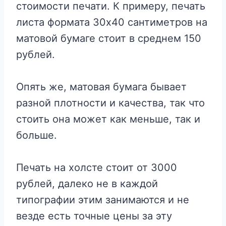
стоимости печати. К примеру, печать
листа формата 30х40 сантиметров на
матовой бумаге стоит в среднем 150
рублей.
Опять же, матовая бумага бывает
разной плотности и качества, так что
стоить она может как меньше, так и
больше.
Печать на холсте стоит от 3000
рублей, далеко не в каждой
типографии этим занимаются и не
везде есть точные цены за эту