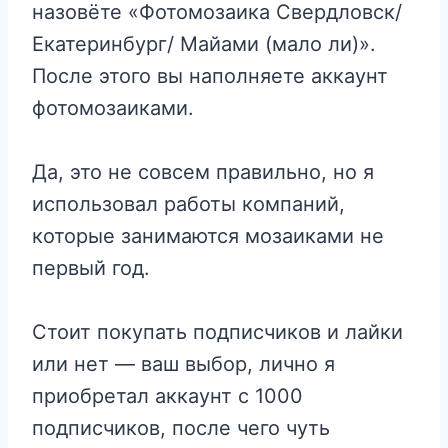
назовёте «Фотомозаика Свердловск/
Екатеринбург/ Майами (мало ли)».
После этого вы наполняете аккаунт
фотомозаиками.
Да, это не совсем правильно, но я
использовал работы компаний,
которые занимаются мозаиками не
первый год.
Стоит покупать подписчиков и лайки
или нет — ваш выбор, лично я
приобретал аккаунт с 1000
подписчиков, после чего чуть