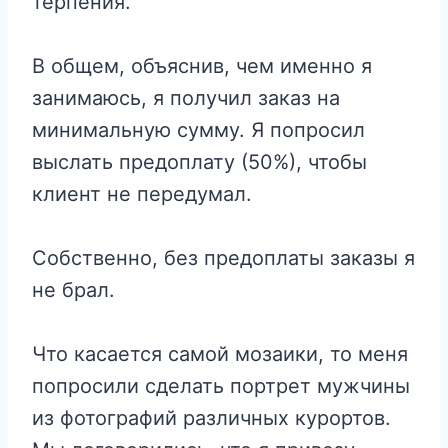
терпения.
В общем, объяснив, чем именно я
занимаюсь, я получил заказ на
минимальную сумму. Я попросил
выслать предоплату (50%), чтобы
клиент не передумал.
Собственно, без предоплаты заказы я
не брал.
Что касается самой мозаики, то меня
попросили сделать портрет мужчины
из фотографий различных курортов.