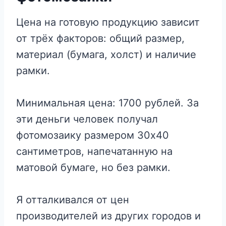
Цена на готовую продукцию зависит
от трёх факторов: общий размер,
материал (бумага, холст) и наличие
рамки.
Минимальная цена: 1700 рублей. За
эти деньги человек получал
фотомозаику размером 30х40
сантиметров, напечатанную на
матовой бумаге, но без рамки.
Я отталкивался от цен
производителей из других городов и