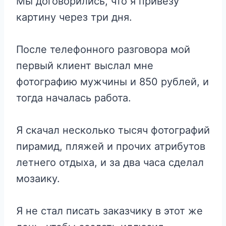
Мы договорились, что я привезу
картину через три дня.
После телефонного разговора мой
первый клиент выслал мне
фотографию мужчины и 850 рублей, и
тогда началась работа.
Я скачал несколько тысяч фотографий
пирамид, пляжей и прочих атрибутов
летнего отдыха, и за два часа сделал
мозаику.
Я не стал писать заказчику в этот же