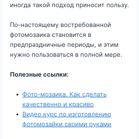
иногда такой подход приносит пользу.
По-настоящему востребованной
фотомозаика становится в
предпраздничные периоды, и этим
нужно пользоваться в полной мере.
Полезные ссылки:
Фото-мозаика. Как сделать
качественно и красиво
Видео курс по изготовлению
фотомозайки своими руками