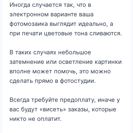
Иногда случается так, что в
электронном варианте ваша
фотомозаика выглядит идеально, а
при печати цветовые тона сливаются.
В таких случаях небольшое
затемнение или осветление картинки
вполне может помочь, это можно
сделать прямо в фотостудии.
Всегда требуйте предоплату, иначе у
вас будут «висеть» заказы, которые
никто не оплатит.