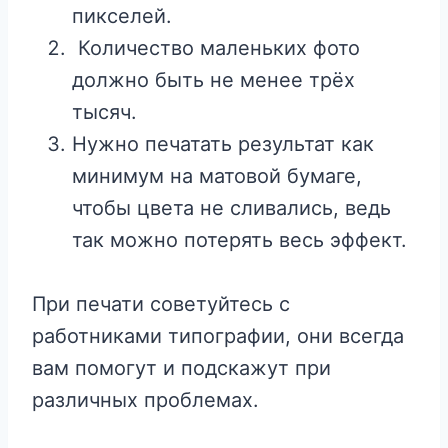
пикселей.
Количество маленьких фото
должно быть не менее трёх
тысяч.
Нужно печатать результат как
минимум на матовой бумаге,
чтобы цвета не сливались, ведь
так можно потерять весь эффект.
При печати советуйтесь с
работниками типографии, они всегда
вам помогут и подскажут при
различных проблемах.