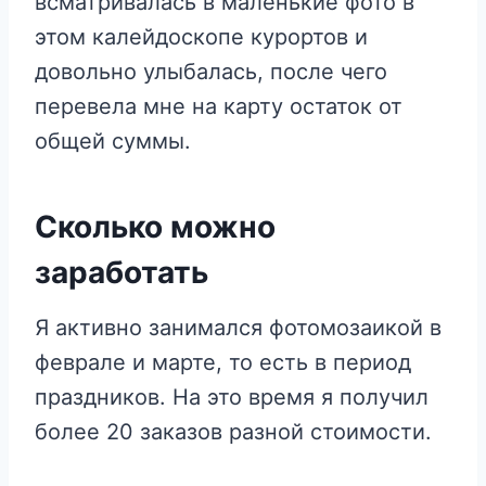
всматривалась в маленькие фото в
этом калейдоскопе курортов и
довольно улыбалась, после чего
перевела мне на карту остаток от
общей суммы.
Сколько можно
заработать
Я активно занимался фотомозаикой в
феврале и марте, то есть в период
праздников. На это время я получил
более 20 заказов разной стоимости.