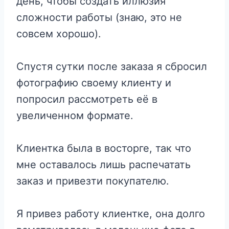
день, чтобы создать иллюзия
сложности работы (знаю, это не
совсем хорошо).
Спустя сутки после заказа я сбросил
фотографию своему клиенту и
попросил рассмотреть её в
увеличенном формате.
Клиентка была в восторге, так что
мне оставалось лишь распечатать
заказ и привезти покупателю.
Я привез работу клиентке, она долго