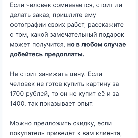
Если человек сомневается, стоит ли
делать заказ, пришлите ему
фотографии своих работ, расскажите
о том, какой замечательный подарок
может получится,
но в любом случае
добейтесь предоплаты.
Не стоит занижать цену. Если
человек не готов купить картину за
1700 рублей, то он не купит её и за
1400, так показывает опыт.
Можно предложить скидку, если
покупатель приведёт к вам клиента,