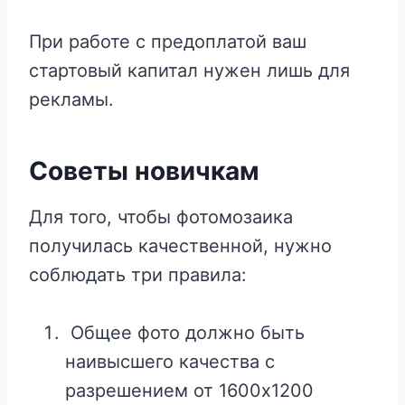
При работе с предоплатой ваш
стартовый капитал нужен лишь для
рекламы.
Советы новичкам
Для того, чтобы фотомозаика
получилась качественной, нужно
соблюдать три правила:
Общее фото должно быть
наивысшего качества с
разрешением от 1600х1200