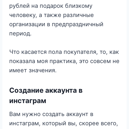
рублей на подарок близкому
человеку, а также различные
организации в предпраздничный
период.
Что касается пола покупателя, то, как
показала моя практика, это совсем не
имеет значения.
Создание аккаунта в
инстаграм
Вам нужно создать аккаунт в
инстаграм, который вы, скорее всего,