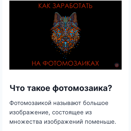
Что такое фотомозаика?
Фотомозаикой называют большое
изображение, состоящее из
множества изображений поменьше.