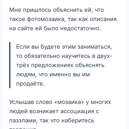
Мне пришлось объяснить ей, что
такое фотомозаика, так как описания
на сайте ей было недостаточно.
Если вы будете этим заниматься,
то обязательно научитесь в двух-
трёх предложениях объяснять
людям, что именно вы им
продаёте.
Услышав слово «мозаика» у многих
людей возникает ассоциация с
паззлами, так что наберитесь