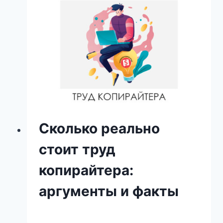
Сколько реально
стоит труд
копирайтера:
аргументы и факты