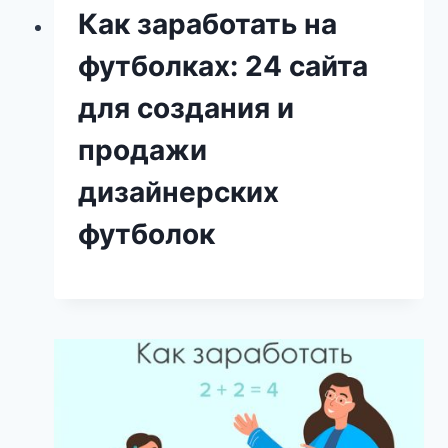
Как заработать на
футболках: 24 сайта
для создания и
продажи
дизайнерских
футболок