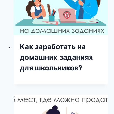
Как заработать на
домашних заданиях
для школьников?