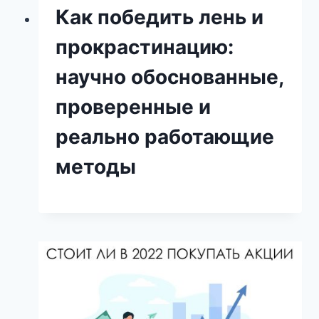
Как победить лень и
прокрастинацию:
научно обоснованные,
проверенные и
реально работающие
методы