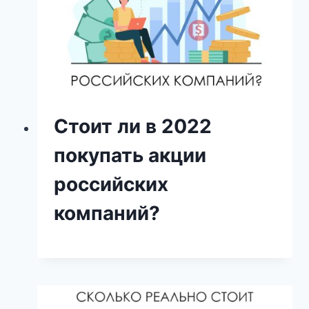
Стоит ли в 2022
покупать акции
российских
компаний?