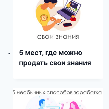
5 мест, где можно
продать свои знания