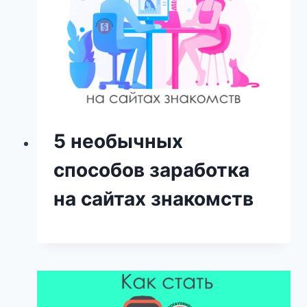
5 необычных
способов заработка
на сайтах знакомств