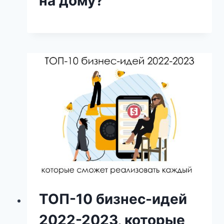
на дому?
ТОП-10 бизнес-идей
2022-2023, которые