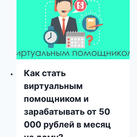
Как стать
виртуальным
помощником и
зарабатывать от 50
000 рублей в месяц