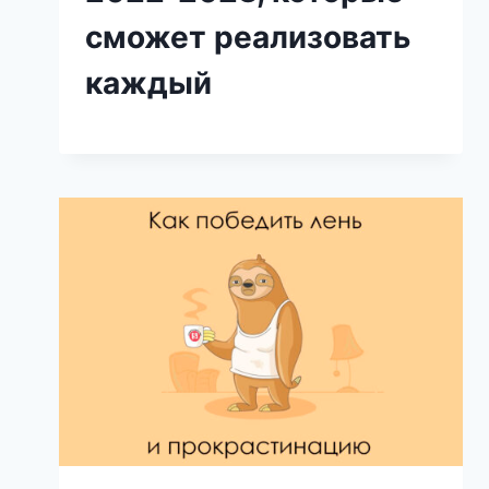
сможет реализовать
каждый