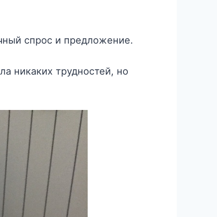
очный спрос и предложение.
ла никаких трудностей, но