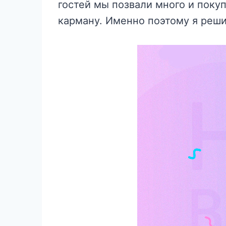
гостей мы позвали много и покуп
карману. Именно поэтому я реши