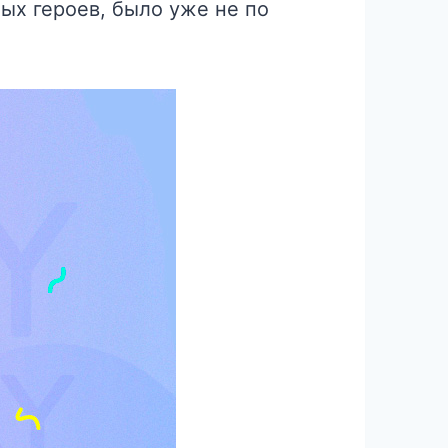
ных героев, было уже не по