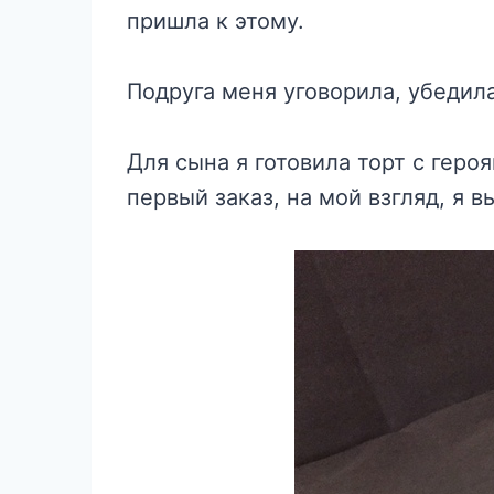
пришла к этому.
Подруга меня уговорила, убедил
Для сына я готовила торт с геро
первый заказ, на мой взгляд, я 