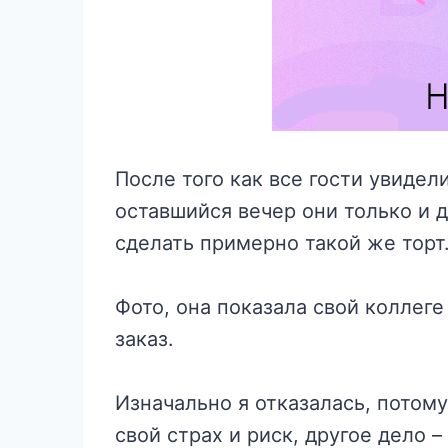
После того как все гости увиде
оставшийся вечер они только и д
сделать примерно такой же торт
Фото, она показала свой коллеге
заказ.
Изначально я отказалась, потому
свой страх и риск, другое дело –