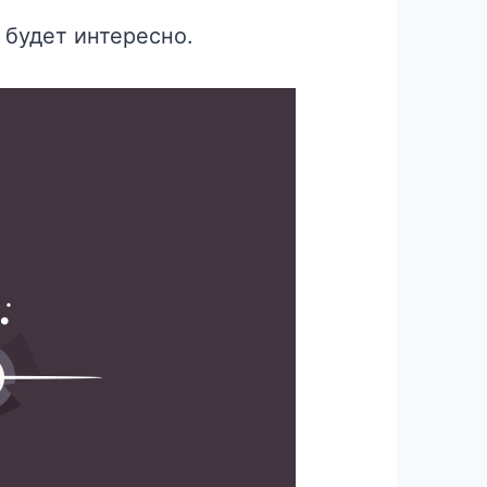
 будет интересно.