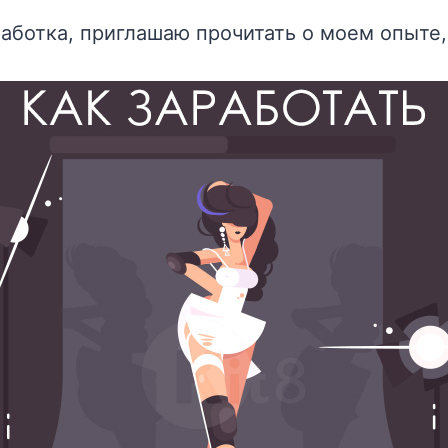
работка, приглашаю прочитать о моем опыте,