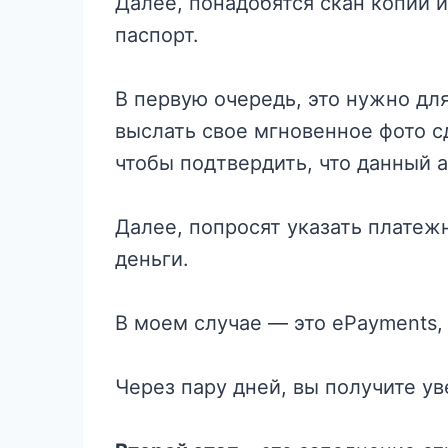
Далее, понадобятся скан копии 
паспорт.
В первую очередь, это нужно дл
выслать свое мгновенное фото с
чтобы подтвердить, что данный а
Далее, попросят указать платеж
деньги.
В моем случае — это ePayments,
Через пару дней, вы получите ув