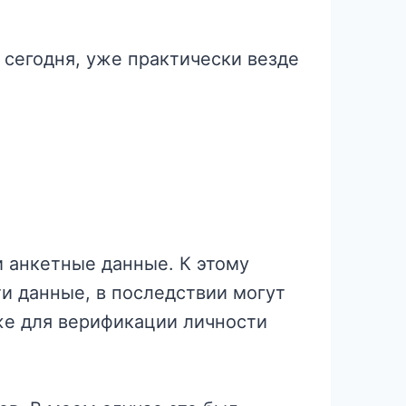
 сегодня, уже практически везде
и анкетные данные. К этому
ти данные, в последствии могут
же для верификации личности