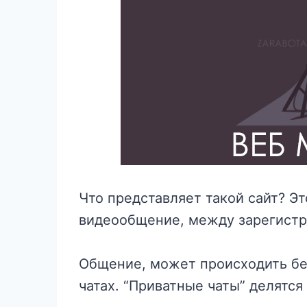
Что представляет такой сайт? Э
видеообщение, между зарегистр
Общение, может происходить бес
чатах. “Приватные чаты” делятся 