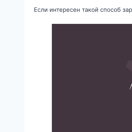
Если интересен такой способ за