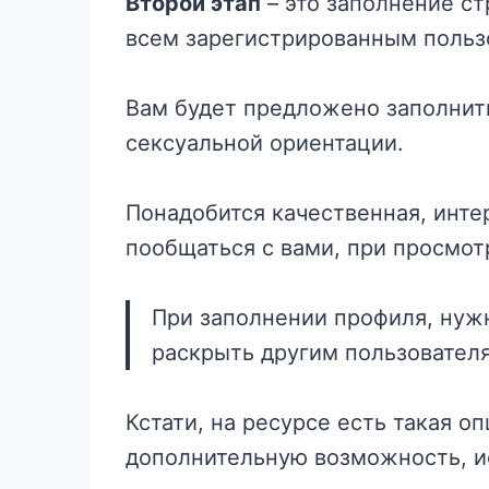
Второй этап
– это заполнение ст
всем зарегистрированным польз
Вам будет предложено заполнит
сексуальной ориентации.
Понадобится качественная, инте
пообщаться с вами, при просмот
При заполнении профиля, нужн
раскрыть другим пользовател
Кстати, на ресурсе есть такая о
дополнительную возможность, и