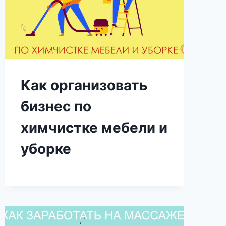
Как организовать
бизнес по
химчистке мебели и
уборке