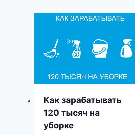
Как зарабатывать
120 тысяч на
уборке