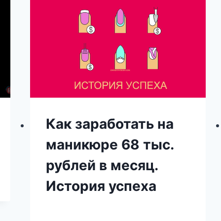
Как заработать на
маникюре 68 тыс.
рублей в месяц.
История успеха