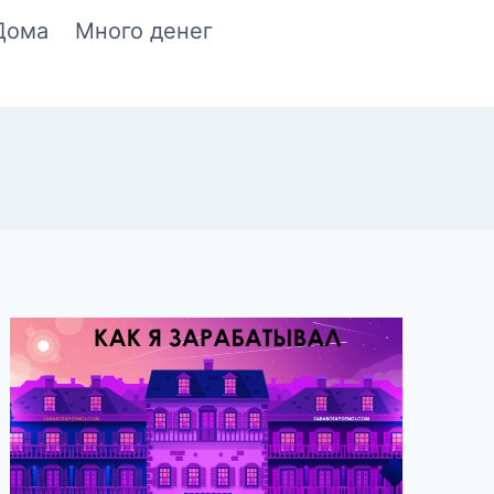
Дома
Много денег