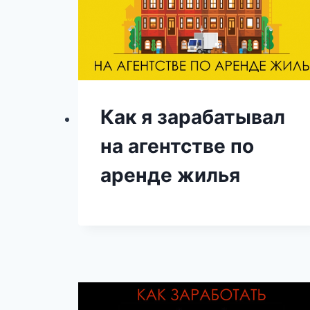
Как я зарабатывал
на агентстве по
аренде жилья