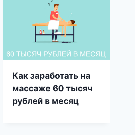
Как заработать на
массаже 60 тысяч
рублей в месяц