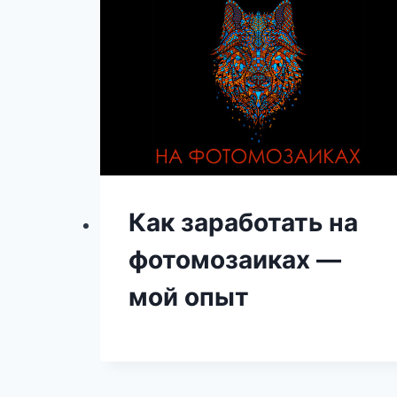
Как заработать на
фотомозаиках —
мой опыт