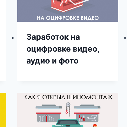
Заработок на
оцифровке видео,
аудио и фото