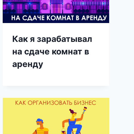
Как я зарабатывал
на сдаче комнат в
аренду