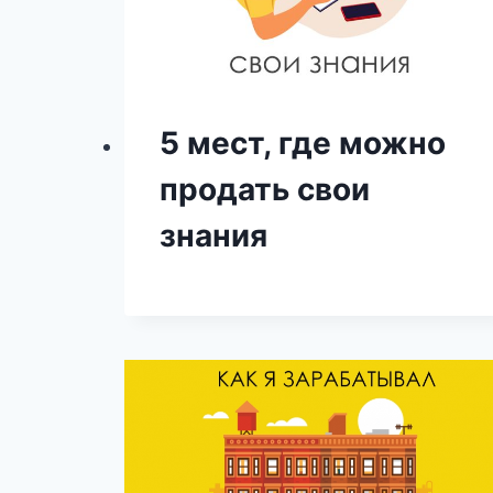
5 мест, где можно
продать свои
знания