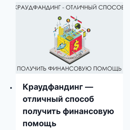
Краудфандинг —
отличный способ
получить финансовую
помощь