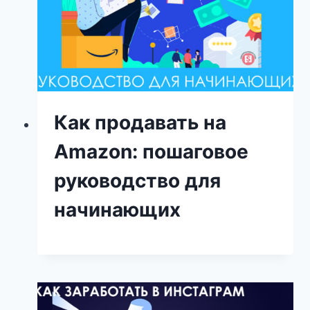
Как продавать на
Amazon: пошаговое
руководство для
начинающих