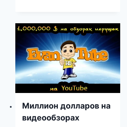
Миллион долларов на
видеообзорах