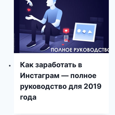
Как заработать в
Инстаграм — полное
руководство для 2019
года