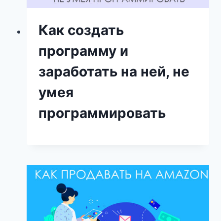
Как создать
программу и
заработать на ней, не
умея
программировать