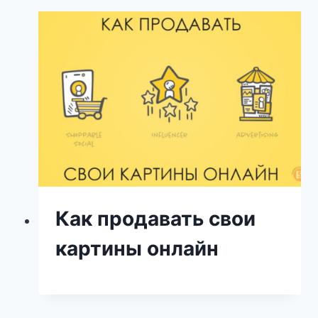
Как продавать свои
картины онлайн