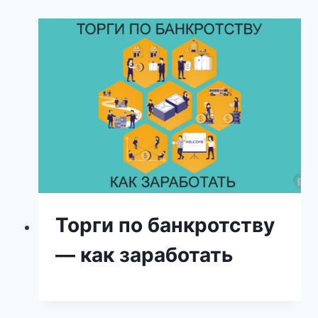
Торги по банкротству
— как заработать