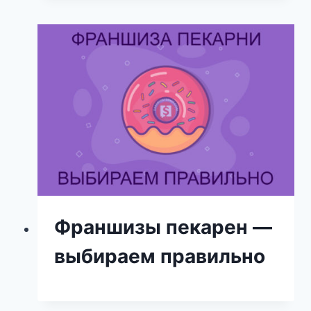
Франшизы пекарен —
выбираем правильно