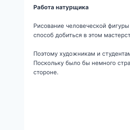
Работа натурщика
Рисование человеческой фигуры
способ добиться в этом мастерс
Поэтому художникам и студента
Поскольку было бы немного стра
стороне.