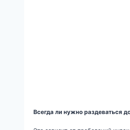
Всегда ли нужно раздеваться д