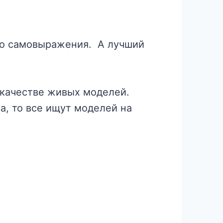
го самовыражения. А лучший
 качестве живых моделей.
а, то все ищут моделей на