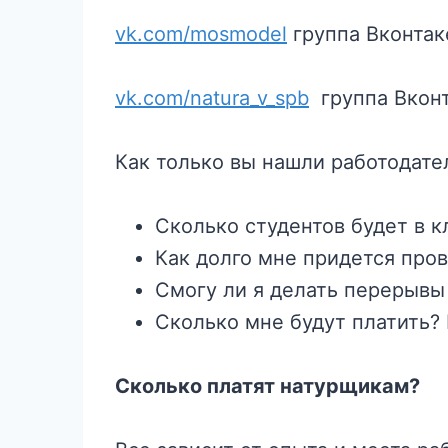
vk.com/mosmodel
группа Вконтак
vk.com/natura_v_spb
группа Вконт
Как только вы нашли работодате
Сколько студентов будет в к
Как долго мне придется пров
Смогу ли я делать перерыв
Сколько мне будут платить? 
Сколько платят натурщикам?