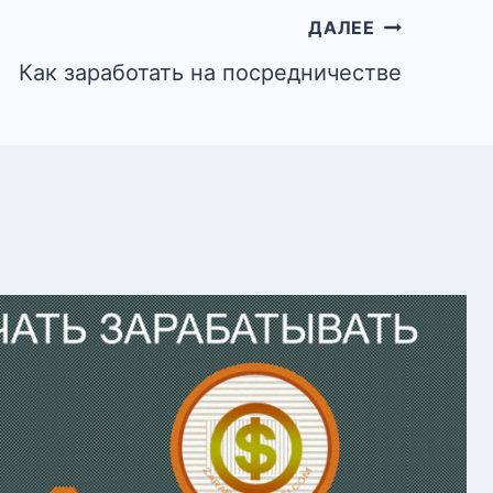
ДАЛЕЕ
Как заработать на посредничестве