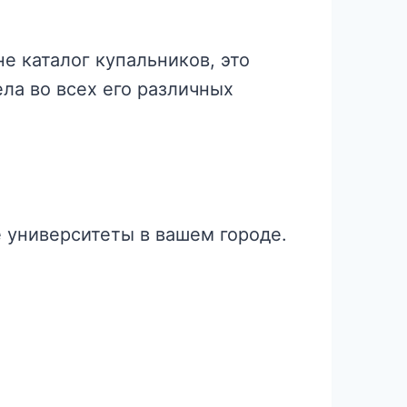
не каталог купальников, это
ла во всех его различных
 университеты в вашем городе.