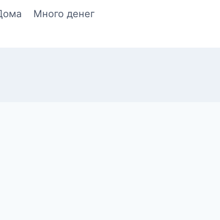
Дома
Много денег