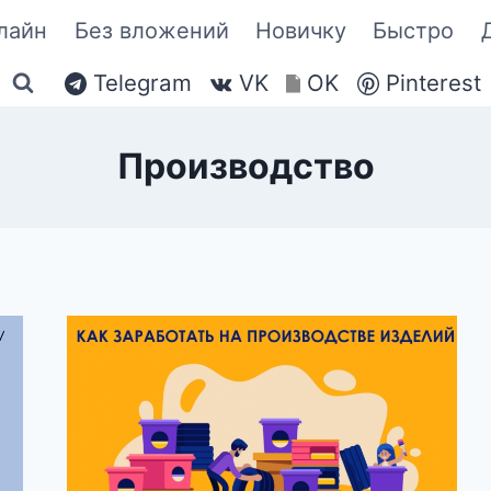
лайн
Без вложений
Новичку
Быстро
Telegram
VK
OK
Pinterest
Производство