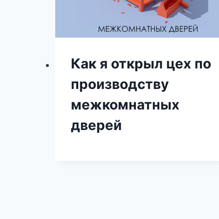
Как я открыл цех по
производству
межкомнатных
дверей